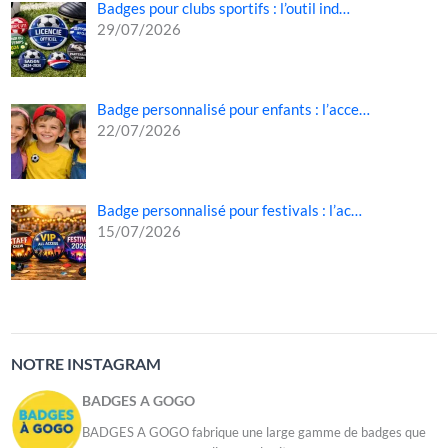
Badges pour clubs sportifs : l’outil ind…
29/07/2026
Badge personnalisé pour enfants : l’acce…
22/07/2026
Badge personnalisé pour festivals : l’ac…
15/07/2026
NOTRE INSTAGRAM
BADGES A GOGO
BADGES A GOGO fabrique une large gamme de badges que