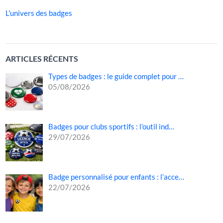
L'univers des badges
ARTICLES RÉCENTS
Types de badges : le guide complet pour …
05/08/2026
Badges pour clubs sportifs : l’outil ind…
29/07/2026
Badge personnalisé pour enfants : l’acce…
22/07/2026