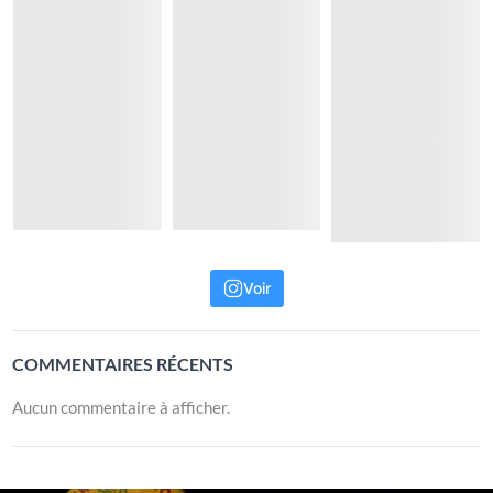
Voir
COMMENTAIRES RÉCENTS
Aucun commentaire à afficher.