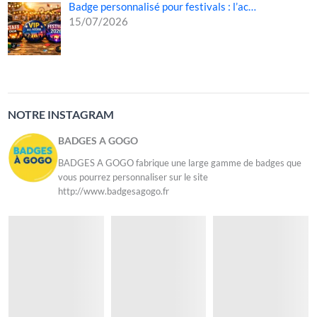
Badge personnalisé pour festivals : l’ac…
15/07/2026
NOTRE INSTAGRAM
BADGES A GOGO
BADGES A GOGO fabrique une large gamme de badges que
vous pourrez personnaliser sur le site
http://www.badgesagogo.fr