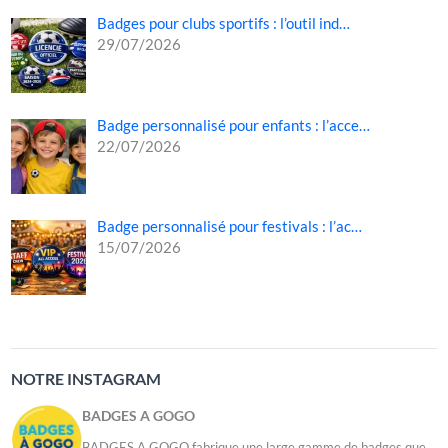
Badges pour clubs sportifs : l’outil ind…
29/07/2026
Badge personnalisé pour enfants : l’acce…
22/07/2026
Badge personnalisé pour festivals : l’ac…
15/07/2026
NOTRE INSTAGRAM
BADGES A GOGO
BADGES A GOGO fabrique une large gamme de badges que