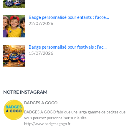
Badge personnalisé pour enfants : l’acce…
22/07/2026
Badge personnalisé pour festivals : l’ac…
15/07/2026
NOTRE INSTAGRAM
BADGES A GOGO
BADGES A GOGO fabrique une large gamme de badges que
vous pourrez personnaliser sur le site
http://www.badgesagogo.fr