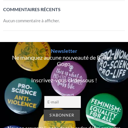
COMMENTAIRES RÉCENTS
Aucun commentaire à afficher.
Newsletter
Ne manquez aucune nouveauté de Badge à
Gogo,
Inscrivez-vous ci-dessous !