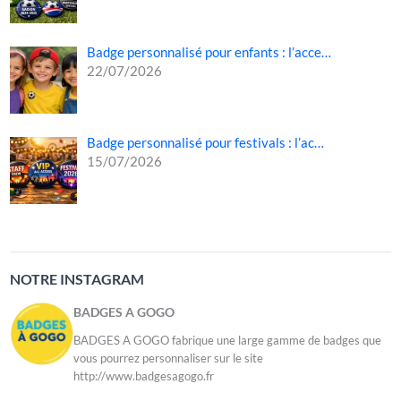
Badge personnalisé pour enfants : l’acce…
22/07/2026
Badge personnalisé pour festivals : l’ac…
15/07/2026
NOTRE INSTAGRAM
BADGES A GOGO
BADGES A GOGO fabrique une large gamme de badges que
vous pourrez personnaliser sur le site
http://www.badgesagogo.fr