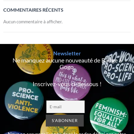
COMMENTAIRES RÉCENTS
Aucun commentaire à afficher.
Newsletter
Ne manquez aucune nouveauté de Badge à
Gogo,
Inscrivez-vous ci-dessous !