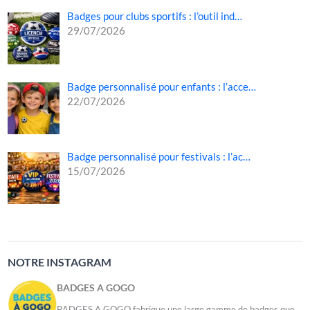
Badges pour clubs sportifs : l’outil ind…
29/07/2026
Badge personnalisé pour enfants : l’acce…
22/07/2026
Badge personnalisé pour festivals : l’ac…
15/07/2026
NOTRE INSTAGRAM
BADGES A GOGO
BADGES A GOGO fabrique une large gamme de badges que