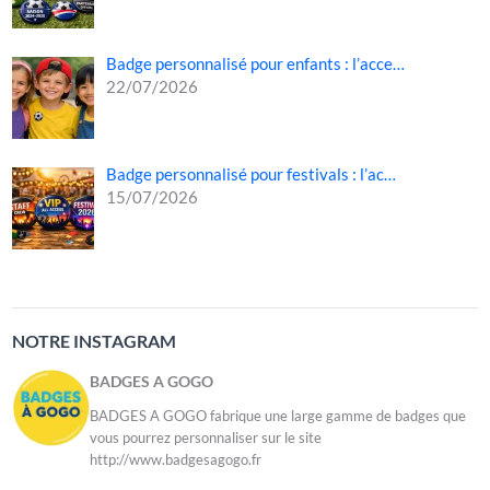
Badge personnalisé pour enfants : l’acce…
22/07/2026
Badge personnalisé pour festivals : l’ac…
15/07/2026
NOTRE INSTAGRAM
BADGES A GOGO
BADGES A GOGO fabrique une large gamme de badges que
vous pourrez personnaliser sur le site
http://www.badgesagogo.fr