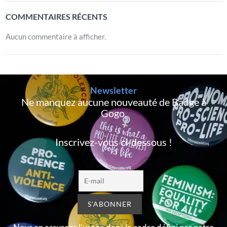
COMMENTAIRES RÉCENTS
Aucun commentaire à afficher.
Newsletter
Ne manquez aucune nouveauté de Badge à
Gogo,
Inscrivez-vous ci-dessous !