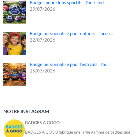
Badges pour clubs sportifs : l’outil ind…
29/07/2026
Badge personnalisé pour enfants : l’acce…
22/07/2026
Badge personnalisé pour festivals : l’ac…
15/07/2026
NOTRE INSTAGRAM
BADGES A GOGO
BADGES A GOGO fabrique une large gamme de badges que