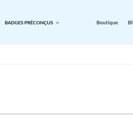
Boutique
B
BADGES PRÉCONÇUS