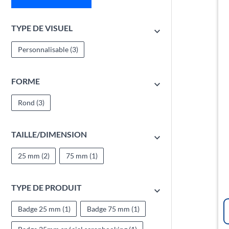
TYPE DE VISUEL
Personnalisable
(3)
FORME
Rond
(3)
TAILLE/DIMENSION
25 mm
(2)
75 mm
(1)
TYPE DE PRODUIT
Badge 25 mm
(1)
Badge 75 mm
(1)