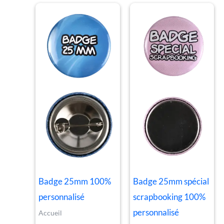
Badge 25mm 100%
Badge 25mm spécial
personnalisé
scrapbooking 100%
personnalisé
Accueil